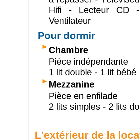
Hifi - Lecteur CD 
Ventilateur
Pour dormir
Chambre
Pièce indépendante
1 lit double - 1 lit bébé
Mezzanine
Pièce en enfilade
2 lits simples - 2 lits d
L'extérieur de la loca