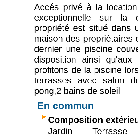
Accés privé à la locatio
exceptionnelle sur la
propriété est situé dans
maison des propriétaires 
dernier une piscine cou
disposition ainsi qu'aux
profitons de la piscine lo
terrasses avec salon de
pong,2 bains de soleil
En commun
Composition extérie
Jardin - Terrasse 