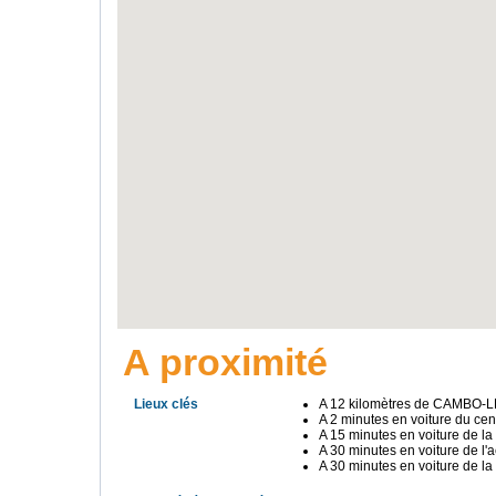
A proximité
Lieux clés
A 12 kilomètres de CAMBO-
A 2 minutes en voiture du cent
A 15 minutes en voiture de la
A 30 minutes en voiture de l'
A 30 minutes en voiture de la 